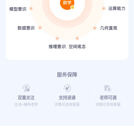
服务保障
双重关注
支持退课
老师可调
主讲+辅导老师
详情可咨询客服
详情可咨询客服