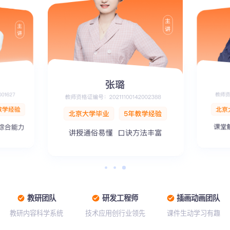
教研团队
研发工程师
插画动画团队
教研内容科学系统
技术应用创行业领先
课件生动学习有趣