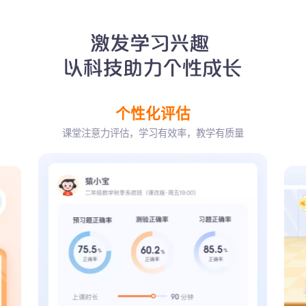
个性化评估
课堂注意力评估，学习有效率，教学有质量