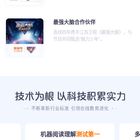
最强大脑合作伙伴
连续四年携手江苏卫视《最强大脑》，与
节目共同甄选“脑力少年”。
不断革新行业标准 引领在线教育进化
机器阅读理解
测试第一