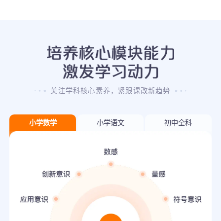
关注学科核心素养，紧跟课改新趋势
小学数学
小学语文
初中全科