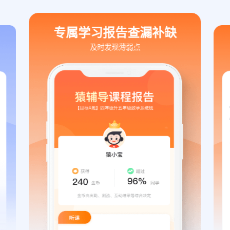
专属学习报告查漏补缺
及时发现薄弱点