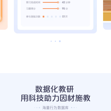
海量行为数据库