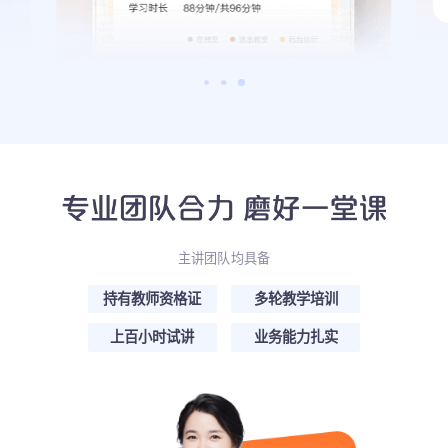
主讲团队均具备
持有教师资格证
多轮教学培训
上百小时试讲
业务能力扎实